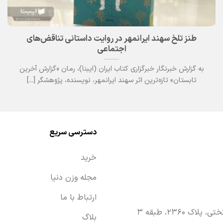
طنز تلخ سهند ایرانمهر در روایت داستانی تناقض‌های
اجتماعی
به گزارش خبرنگار خبرگزاری کتاب ایران (ایبنا)، رمان «گزارش آخرین
تابستان» تازه‌ترین اثر سهند ایرانمهر، نویسنده، پژوهشگر [...]
دسترسی سریع
خرید
مجله وزن دنیا
ارتباط با ما
۲۳۶۰، طبقه ۳