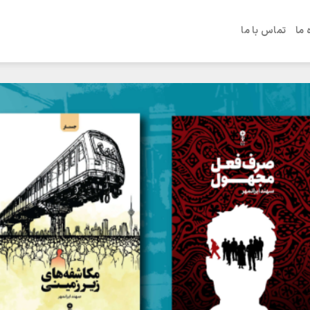
 ما
تماس با ما