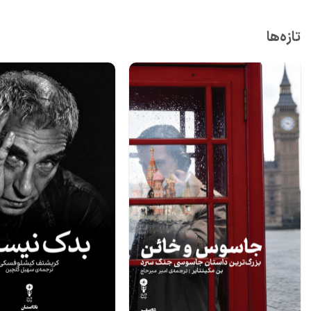
تازه‌ها