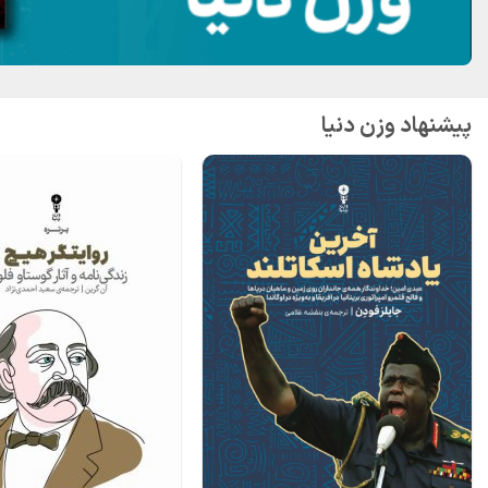
پیشنهاد وزن دنیا