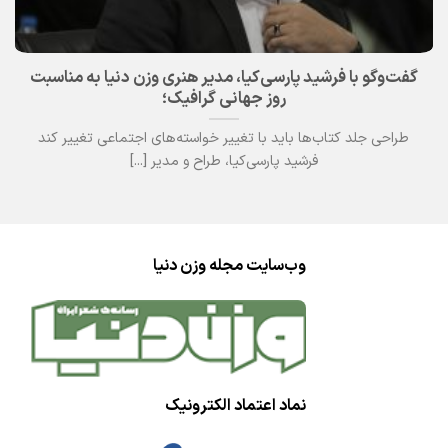
گفت‌وگو با فرشید پارسی‌کیا، مدیر هنری وزن دنیا به مناسبت
روز جهانی گرافیک؛
طراحی جلد کتاب‌ها باید با تغییر خواسته‌های اجتماعی تغییر کند
فرشید پارسی‌کیا، طراح و مدیر [...]
وب‌سایت مجله وزن دنیا
نماد اعتماد الکترونیک