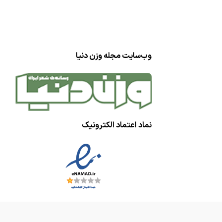
وب‌سایت مجله وزن دنیا
نماد اعتماد الکترونیک