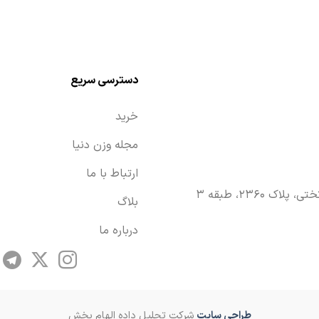
دسترسی سریع
خرید
مجله وزن دنیا
ارتباط با ما
۲۳۶۰، طبقه ۳
بلاگ
درباره ما
طراحی سایت
شرکت تحلیل داده الهام بخش