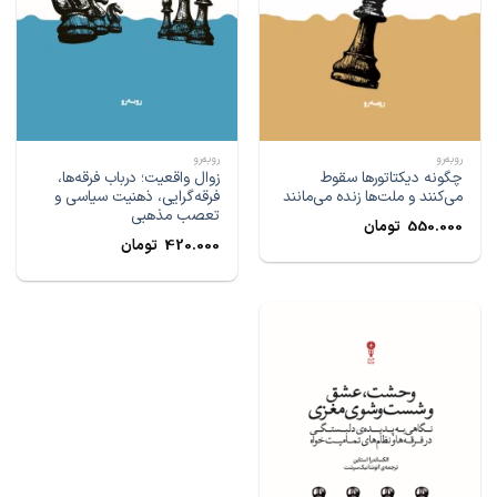
رو‌به‌رو
رو‌به‌رو
چگونه دیکتاتورها سقوط
زوال واقعیت؛ درباب فرقه‌ها،
می‌کنند و ملت‌ها زنده می‌مانند
فرقه‌گرایی، ذهنیت سیاسی و
تعصب مذهبی
550.000
تومان
420.000
تومان