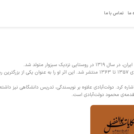
 ما
تماس با ما
دیک سبزوار متولد شد.
شاهکار ادبی دولت‌آبادی، رمان ده‌جلدی «کلیدر» است که بین سال‌های ۱۳۵۷ تا ۱۳۶۳ منتشر شد. این اثر او را به عنوان یکی
شاره کرد. دولت‌آبادی علاوه بر نویسندگی، تدریس دانشگاهی نیز داشت
مقدمه‌ی محمود دولت‌آبادی است.