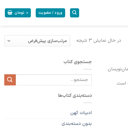
ورود / عضویت
0
تومان
در حال نمایش 3 نتیجه
جستجوی کتاب
 از بزرگترین رمان‌نویسان
جستجو
ه است.
برای:
دسته‌بندی کتاب‌ها
ادبیات کهن
بدون دسته‌بندی