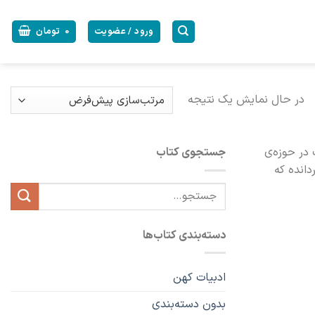
ورود / عضویت
0
تومان
در حال نمایش یک نتیجه
یت در حوزه‌ی
جستجوی کتاب
دانده که
جستجو
برای:
دسته‌بندی کتاب‌ها
ادبیات کهن
بدون دسته‌بندی