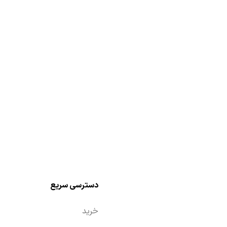
دسترسی سریع
خرید