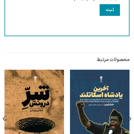
محصولات مرتبط