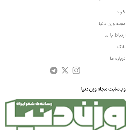
خرید
مجله وزن دنیا
ارتباط با ما
بلاگ
درباره ما
وب‌سایت مجله وزن دنیا