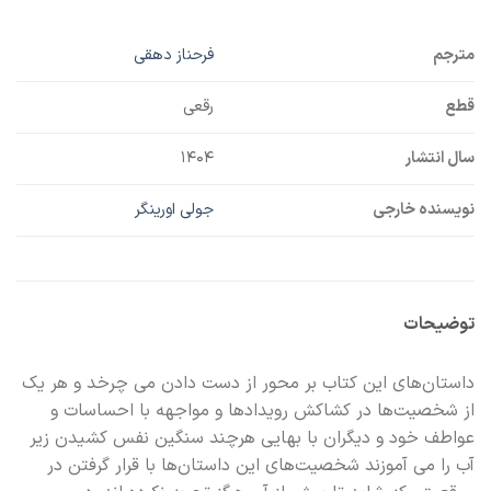
مترجم
فرحناز دهقی
قطع
رقعی
سال انتشار
۱۴۰۴
نویسنده خارجی
جولی اورینگر
توضیحات
داستان‌های این کتاب بر محور از دست دادن می چرخد و هر یک
از شخصیت‌ها در کشاکش رویدادها و مواجهه با احساسات و
عواطف خود و دیگران با بهایی هرچند سنگین نفس کشیدن زیر
آب را می آموزند شخصیت‌های این داستان‌ها با قرار گرفتن در