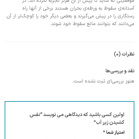
موقعیتی که شاید تا پیش از آن هرگز تجربه نکرده اند، در
آستانه‌ی سقوط به ورطه‌ی بحران هستند برخی از آنها راه
رستگاری را در پیش می‌گیرند و بعضی دیگر خود را کوچک‌تر از آن
می‌دانند که بتوانند مانع سقوط خود شوند.
نظرات (0)
نقد و بررسی‌ها
هنوز بررسی‌ای ثبت نشده است.
اولین کسی باشید که دیدگاهی می نویسد “نفس
کشیدن زیر آب”
امتیاز شما
*