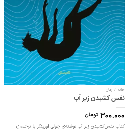
خانه
/
رمان
نفس کشیدن زیر آب
300.000
تومان
کتاب نفس‌کشیدن زیر آب نوشته‌ی جولی اورینگر با ترجمه‌ی