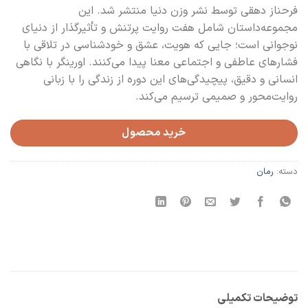
فرحناز دهقی توسط نشر وزن دنیا منتشر شد. این
مجموعه‌داستان شامل هفت روایت پرتنش و تأثیرگذار از دنیای
نوجوانی‌ است؛ جایی که هویت، عشق و خودشناسی در تلاقی با
فشارهای عاطفی و اجتماعی معنا پیدا می‌کنند. اورینگر با نگاهی
انسانی و دقیق، پیچیدگی‌های این دوره از زندگی را با زبانی
روایت‌محور و صمیمی ترسیم می‌کند.
خرید محصول
دسته:
رمان
توضیحات تکمیلی