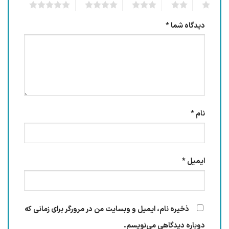
5
4
3
2
1
دیدگاه شما
*
نام
*
ایمیل
*
ذخیره نام، ایمیل و وبسایت من در مرورگر برای زمانی که
دوباره دیدگاهی می‌نویسم.