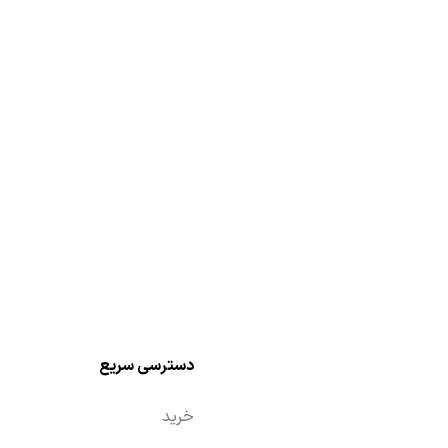
دسترسی سریع
خرید