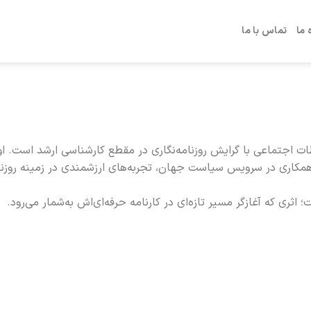
 ما
تماس با ما
رشته علوم ارتباطات اجتماعی با گرایش روزنامه‌نگاری در مقطع کارشناسی ارشد است. 
ا همکاری در سرویس سیاست جهان، تجربه‌های ارزشمندی در زمینه روزنام
ری که آغازگر مسیر تازه‌ای در کارنامه حرفه‌ای‌اش به‌شمار می‌رود.