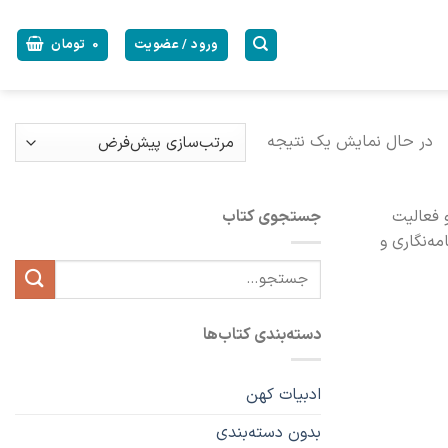
ورود / عضویت
0
تومان
در حال نمایش یک نتیجه
او فعالیت
جستجوی کتاب
ه‌نگاری و
جستجو
برای:
دسته‌بندی کتاب‌ها
ادبیات کهن
بدون دسته‌بندی