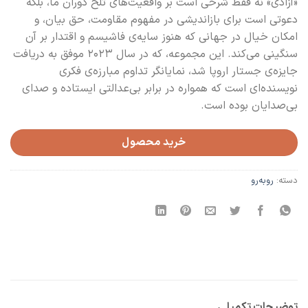
«آزادی» نه فقط شرحی است بر واقعیت‌های تلخ دوران ما، بلکه
دعوتی است برای بازاندیشی در مفهوم مقاومت، حق بیان، و
امکان خیال در جهانی که هنوز سایه‌ی فاشیسم و اقتدار بر آن
سنگینی می‌کند. این مجموعه، که در سال ۲۰۲۳ موفق به دریافت
جایزه‌ی جستار اروپا شد، نمایانگر تداوم مبارزه‌ی فکری
نویسنده‌ای است که همواره در برابر بی‌عدالتی ایستاده و صدای
بی‌صدایان بوده است.
خرید محصول
دسته:
رو‌به‌رو
توضیحات تکمیلی