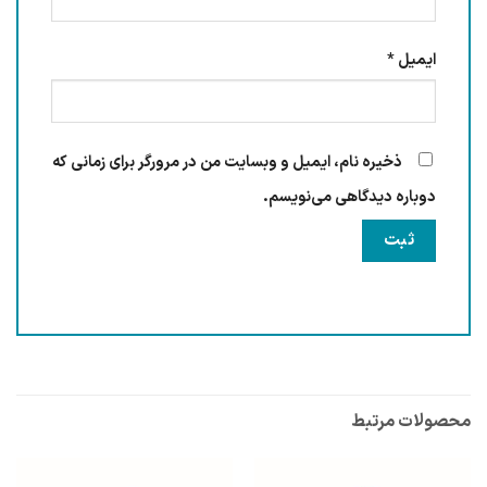
ایمیل
*
ذخیره نام، ایمیل و وبسایت من در مرورگر برای زمانی که
دوباره دیدگاهی می‌نویسم.
محصولات مرتبط