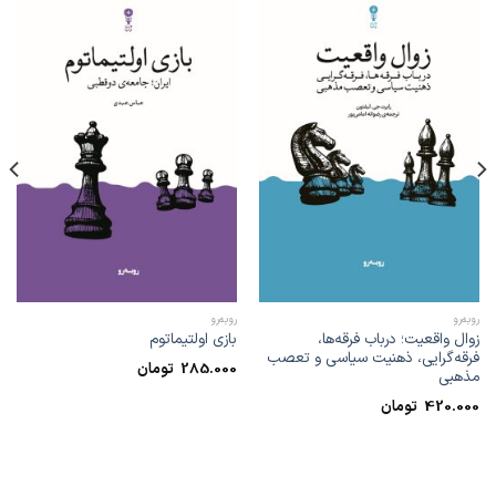
رو‌به‌رو
رو‌به‌رو
زوال واقعیت؛ درباب فرقه‌ها،
بازی اولتیماتوم
فرقه‌گرایی، ذهنیت سیاسی و تعصب
285.000
تومان
مذهبی
420.000
تومان