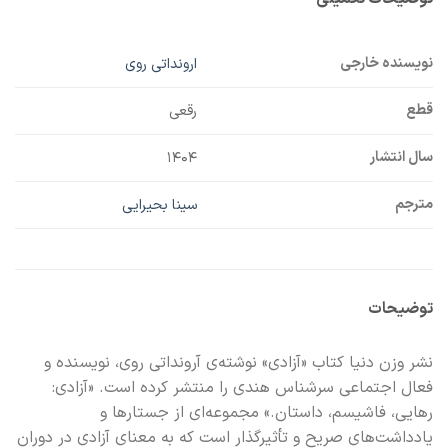
نویسنده خارجی
ارونداتی روی
قطع
رقعی
سال انتشار
۱۴۰۴
مترجم
سینا بحیرایی
توضیحات
نشر وزن دنیا کتاب «آزادی» نوشته‌ی آرونداتی روی، نویسنده و
فعال اجتماعی سرشناس هندی را منتشر کرده است. «آزادی:
رهایی، فاشیسم، داستان.» مجموعه‌ای از جستارها و
یادداشت‌های صریح و تأثیرگذار است که به معنای آزادی در دوران