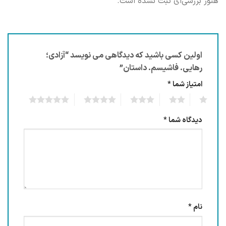
هنوز بررسی‌ای ثبت نشده است.
اولین کسی باشید که دیدگاهی می نویسد “آزادی؛
رهایی. فاشیسم. داستان”
امتیاز شما
*
5
4
3
2
1
دیدگاه شما
*
نام
*