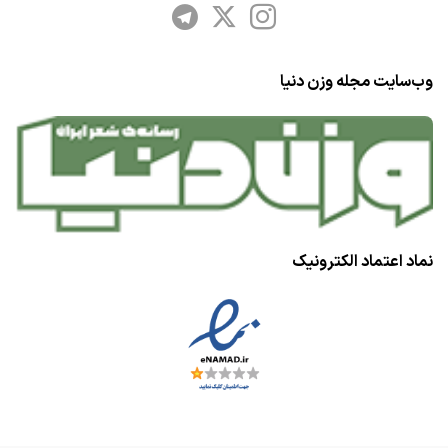
وب‌سایت مجله وزن دنیا
نماد اعتماد الکترونیک