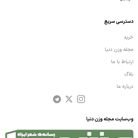
دسترسی سریع
خرید
مجله وزن دنیا
ارتباط با ما
بلاگ
درباره ما
وب‌سایت مجله وزن دنیا