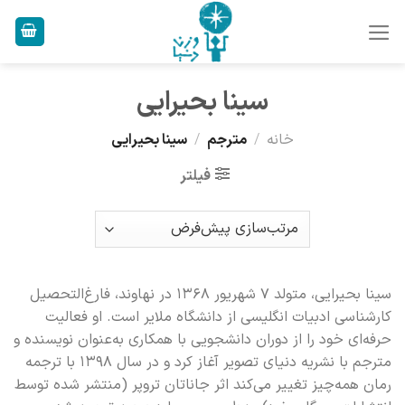
Ski
t
conten
سینا بحیرایی
خانه
/
مترجم
/
سینا بحیرایی
فیلتر
سینا بحیرایی، متولد ۷ شهریور ۱۳۶۸ در نهاوند، فارغ‌التحصیل
کارشناسی ادبیات انگلیسی از دانشگاه ملایر است. او فعالیت
حرفه‌ای خود را از دوران دانشجویی با همکاری به‌عنوان نویسنده و
مترجم با نشریه دنیای تصویر آغاز کرد و در سال ۱۳۹۸ با ترجمه
رمان همه‌چیز تغییر می‌کند اثر جاناتان تروپر (منتشر شده توسط