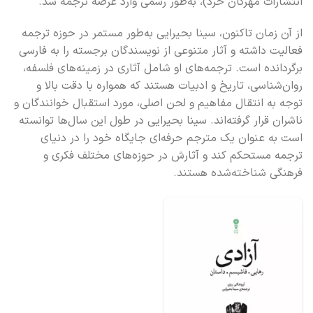
انتشارات مهرگان خرد)، به‌طور رسمی وارد عرصه ترجمه شد.
از آن زمان تاکنون، سینا بحیرایی به‌طور مستمر در حوزه ترجمه
فعالیت داشته و آثار متنوعی از نویسندگان برجسته را به فارسی
برگردانده است. ترجمه‌های او شامل آثاری در زمینه‌های فلسفه،
روان‌شناسی، تاریخ و ادبیات هستند که همواره با دقت بالا و
توجه به انتقال مفاهیم و لحن اصلی، مورد استقبال خوانندگان و
ناشران قرار گرفته‌اند. سینا بحیرایی در طول این سال‌ها توانسته
است به عنوان یک مترجم حرفه‌ای جایگاه خود را در دنیای
ترجمه مستحکم کند و آثارش در حوزه‌های مختلف فکری و
فرهنگی شناخته‌شده هستند.