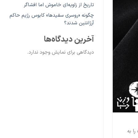
تاریخ از زاویه‌ای خاموش اما افشاگر
چگونه «روسری سفیدها» کابوس رژیم حاکم
آرژانتین شدند؟
آخرین دیدگاه‌ها
دیدگاهی برای نمایش وجود ندارد.
را به