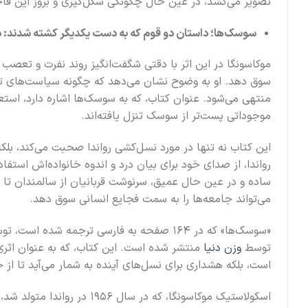
تصویر می‌کشد، در عین حال چگونگی شکل‌گیری و بروز این فاجع
سوسک‌ها؛ داستان دو قوم که به دست یکدیگر کشته شدند: 
موکاسونگا در این اثر با دقتی شگفت‌انگیز روند نفرت و تعصب
سوق دهد. او به وضوح نشان می‌دهد که چگونه سیاست‌های تبع
منتهی می‌شود. عنوان کتاب، که به سوسک‌ها اشاره دارد، استعاره
موجوداتی پست‌تر از سوسک تنزل یافته‌اند.
این کتاب نه تنها در مورد نسل‌کشی رواندا صحبت می‌کند، بلکه
رواندا، از صدای خود برای بیان درد و اندوه خانواده‌اش استفاده
ساده و در عین حال عمیق، سرنوشت قربانیان از سالمندان تا 
می‌تواند جامعه‌ها را به سمت فجایع انسانی سوق دهد.
توسط
وزن دنیا
منتشر شده است. این کتاب، که به عنوان اثری 
است، بلکه هشداری برای نسل‌های آینده به شمار می‌آید تا از
اسکولاستیک موکاسونگا، که در