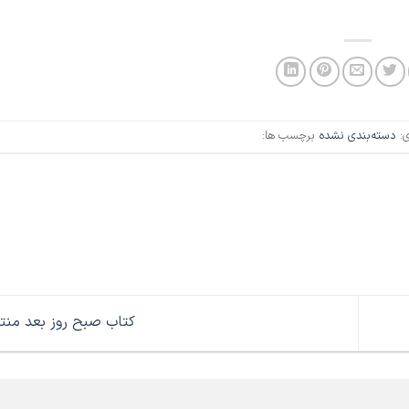
ی:
دسته‌بندی نشده
برچسب ها:
کتاب صبح روز بعد من