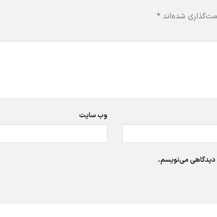
مت‌گذاری شده‌اند
*
وب‌ سایت
ه دیدگاهی می‌نویسم.