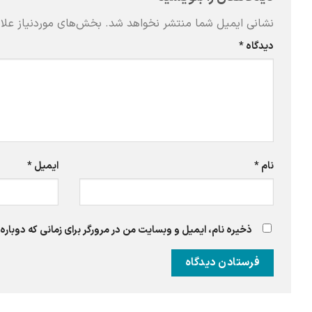
نشانی ایمیل شما منتشر نخواهد شد.
بخش‌های موردنیاز علا
دیدگاه
*
نام
*
ایمیل
*
ذخیره نام، ایمیل و وبسایت من در مرورگر برای زمانی که دوبار