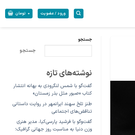
ورود / عضویت
0
تومان
جستجو
جستجو
نوشته‌های تازه
گفت‌گو با شمس لنگرودی به بهانه انتشار
کتاب «صبور مثل بذر زمستان»
طنز تلخ سهند ایرانمهر در روایت داستانی
تناقض‌های اجتماعی
گفت‌وگو با فرشید پارسی‌کیا، مدیر هنری
وزن دنیا به مناسبت روز جهانی گرافیک؛