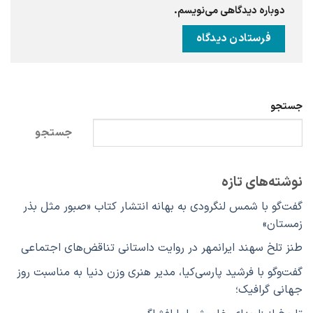
دوباره دیدگاهی می‌نویسم.
جستجو
جستجو
نوشته‌های تازه
گفت‌گو با شمس لنگرودی به بهانه انتشار کتاب «صبور مثل بذر
زمستان»
طنز تلخ سهند ایرانمهر در روایت داستانی تناقض‌های اجتماعی
گفت‌وگو با فرشید پارسی‌کیا، مدیر هنری وزن دنیا به مناسبت روز
جهانی گرافیک؛