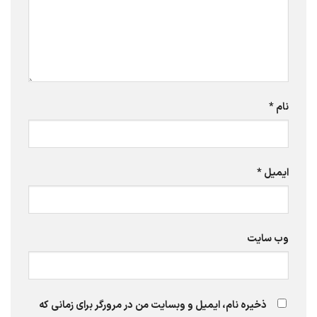
نام
*
ایمیل
*
وب‌ سایت
ذخیره نام، ایمیل و وبسایت من در مرورگر برای زمانی که