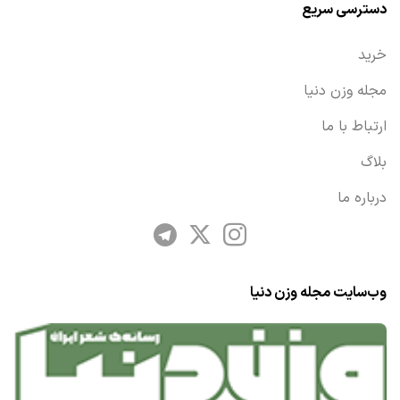
دسترسی سریع
خرید
مجله وزن دنیا
ارتباط با ما
بلاگ
درباره ما
وب‌سایت مجله وزن دنیا