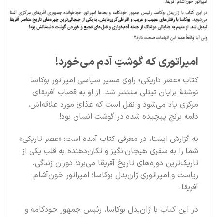
امپراتوری که گوشتِ آدم می‌خورد!
کتاب «عصر تاریکی» راوی مسیر سیاسی امپراتور بوکاسا
نوشتۀ برایان تیتلی منتشر شد. از او به قصاب آفریقای
مرکزی یاد می‌شود و نقل است که غذای مورد علاقه‌اش،
دلمه برنج پیچیده شده در گوشت انسان بود!
به گزارش ایسنا، در معرفی کتاب آمده است: «عصر تاریکی»
شما را به سفری هیجان‌انگیز و تکان‌دهنده به قلب یکی از
تاریک‌ترین دوره‌های تاریخ آفریقا می‌برد؛ دوران زندگی،
ریاست و امپراتوری ژان‌بدل بوکاسا؛ امپراتور خون‌آشام
آفریقا.
در این کتاب با ژان‌بدل بوکاسا، رئیس جمهور خودکامه و