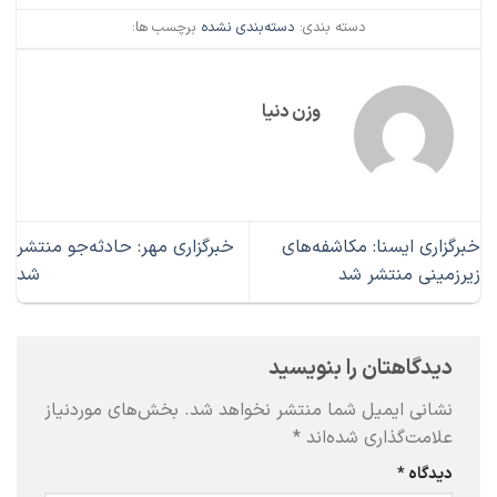
دسته بندی:
دسته‌بندی نشده
برچسب ها:
وزن دنیا
خبرگزاری ایسنا: مکاشفه‌های
خبرگزاری مهر: حادثه‌جو منتشر
زیرزمینی منتشر شد
شد
دیدگاهتان را بنویسید
نشانی ایمیل شما منتشر نخواهد شد.
بخش‌های موردنیاز
علامت‌گذاری شده‌اند
*
دیدگاه
*