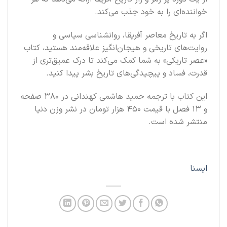
خواننده‌ای را به خود جذب می‌کند.
اگر به تاریخ معاصر آفریقا، روانشناسی سیاسی و
روایت‌های تاریخی و هیجان‌انگیز علاقه‌مند هستید، کتاب
«عصر تاریکی» به شما کمک می‌کند تا درک عمیق‌تری از
قدرت، فساد و پیچیدگی‌های تاریخ بشر پیدا کنید.
این کتاب با ترجمه حمید هاشمی کهندانی در ۳۸۰ صفحه
و ۱۳ فصل با قیمت ۴۵۰ هزار تومان در نشر وزن دنیا
منتشر شده است.
ایسنا