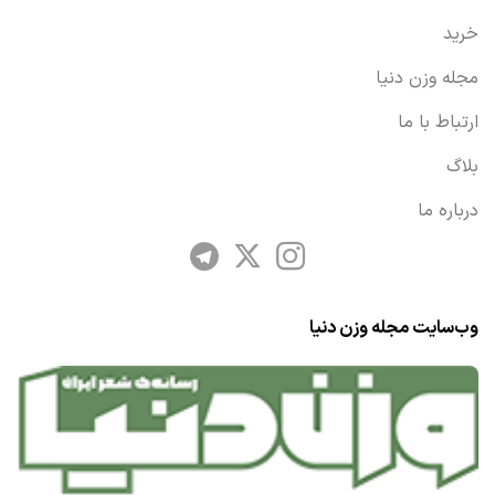
خرید
مجله وزن دنیا
ارتباط با ما
بلاگ
درباره ما
وب‌سایت مجله وزن دنیا