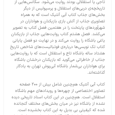
تاجی یا استقلالی بودند روایت می‌شود. سکانس‌هایی از
تاریخچه‌ی دربی‌های استقلال و پرسپولیس از دیگر
بخش‌های جذاب کتاب آبی آنتیک است که به همراه
تصاویری جذاب از آتش بازی بازیکنان و هواداران در
شهرآوردهای پایتخت را در هفتمین فصل کتاب به تصویر
می‌کشد. فصل هشتم کتاب روایت‌هایی جذاب از بازیکنان
یاغی باشگاه را روایت می‌کند و در نهایت دو فصل پایانی
کتاب تک نویسی‌ها درباره‌ی فوتبالیست‌های شاخص تاریخ
هشتاد ساله باشگاه تاج و استقلال است که با روایت‌هایی
جذاب از خاطراتی می‌گوید که بازیکنان درخشان باشگاه
برای هواداران بی‌شمار باشگاه آبی‌پوش تهران به یادگار
گذاشته‌اند.
کتاب آبی آنتیک هم‌چنین شامل بیش از 200 صفحه
تصاویر اختصاصی از چهره‌ها و رویدادهای مهم باشگاه
استقلال است. هم‌چنین در این کتاب اسناد تاریخی دیده
نشده از باشگاه نیز در میان بخش‌های مختلف گنجانده
شده که کیفیتی بی بدیل به این کتاب بخشیده است.