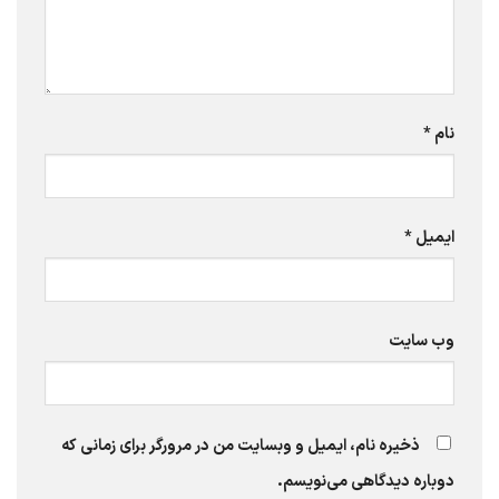
نام
*
ایمیل
*
وب‌ سایت
ذخیره نام، ایمیل و وبسایت من در مرورگر برای زمانی که
دوباره دیدگاهی می‌نویسم.