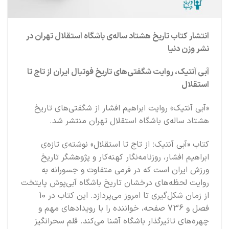
انتشار کتاب تاریخ هشتاد ساله‌ی باشگاه استقلال تهران در
نشر وزن دنیا
آبی آنتیک، روایت شگفتی‌های تاریخ فوتبال ایران از تاج تا
استقلال
«آبی آنتیک» روایت ابراهیم افشار از شگفتی‌های تاریخ
هشتاد ساله‌ی باشگاه استقلال تهران منتشر شد.
کتاب «آبی آنتیک؛ از تاج تا استقلال» نوشته‌ی تازه‌ی
ابراهیم افشار، روزنامه‌نگار کهنه‌کار و پژوهشگر تاریخ
ورزش ایران است که در فرمی متفاوت و جسورانه به
روایت لحظه‌های درخشان تاریخ باشگاه آبی‌پوش پایتخت
از زمان شکل‌گیری تا امروز می‌پردازد. این کتاب در 10
فصل و 736 صفحه، خواننده را با رویدادهای مهم و
چهره‌های تاثیرگذار باشگاه آشنا می‌کند. قلم سحرانگیز