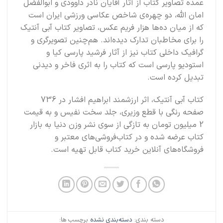
عمده تصاویر کتاب از آثار آقایان نادر داوودی و ابوالفضل
امان الله، دو چهره‌ی شاخص عکاسی ورزشی ایران است
که از میان ده‌ها هزار فریم عکس، تصاویر کتاب آبی آنتیک
را برای مخاطبان تدارک دیده‌اند. هم‌چنین تصویرگری و
گرافیک داخلی کتاب نیز از آثار فرشید پارسی کیا و
استودیو پارسی است که کتاب را به اثری فاخر و دیدنی
تبدیل کرده است.
کتاب آبی آنتیک، اثر ارزشمند ابراهیم افشار در 736
صفحه رنگی با قطع وزیری، جلد سخت نفیس و به قیمت
2 میلیون تومان به تازگی از سوی نشر وزن دنیا به بازار
کتاب عرضه شده و در کتاب‌فروشی‌های معتبر و
فروشگاه‌های آنلاین خرید کتاب قابل تهیه است.
دسته بندی:
دسته‌بندی نشده
برچسب ها: