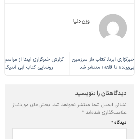
وزن دنیا
خبرگزاری ایرنا: کتاب «از سرزمین
گزارش خبرگزاری ایبنا از مراسم
بی‌پرنده تا قلعه» منتشر شد
رونمایی کتاب آبی آنتیک
دیدگاهتان را بنویسید
نشانی ایمیل شما منتشر نخواهد شد.
بخش‌های موردنیاز
علامت‌گذاری شده‌اند
*
دیدگاه
*