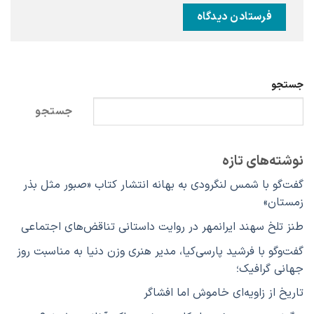
جستجو
جستجو
نوشته‌های تازه
گفت‌گو با شمس لنگرودی به بهانه انتشار کتاب «صبور مثل بذر
زمستان»
طنز تلخ سهند ایرانمهر در روایت داستانی تناقض‌های اجتماعی
گفت‌وگو با فرشید پارسی‌کیا، مدیر هنری وزن دنیا به مناسبت روز
جهانی گرافیک؛
تاریخ از زاویه‌ای خاموش اما افشاگر