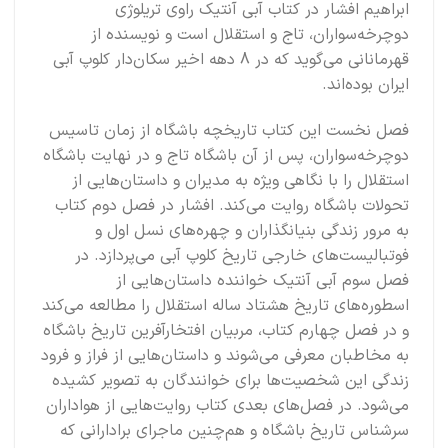
ابراهیم افشار در کتاب آبی آنتیک راوی تریلوژی
دوچرخه‌سواران، تاج و استقلال است و نویسنده از
قهرمانانی می‌گوید که در 8 دهه اخیر سکان‌دار کلوپ آبی
ایران بوده‌اند.
فصل نخست این کتاب تاریخچه باشگاه از زمان تاسیس
دوچرخه‌سواران، پس از آن باشگاه تاج و در نهایت باشگاه
استقلال را با نگاهی ویژه به مدیران و داستان‌هایی از
تحولات باشگاه روایت می‌کند. افشار در فصل دوم کتاب
به مرور زندگی بنیانگذاران و چهره‌های نسل اول و
فوتبالیست‌های خارجی تاریخ کلوپ آبی می‌پردازد. در
فصل سوم آبی آنتیک خواننده داستان‌هایی از
اسطوره‌های تاریخ هشتاد ساله استقلال را مطالعه می‌کند
و در فصل چهارم کتاب، مربیان افتخارآفرین تاریخ باشگاه
به مخاطبان معرفی می‌شوند و داستان‌هایی از فراز و فرود
زندگی این شخصیت‌ها برای خوانندگان به تصویر کشیده
می‌شود. در فصل‌های بعدی کتاب روایت‌هایی از هواداران
سرشناس تاریخ باشگاه و هم‌چنین ماجرای برادارانی که