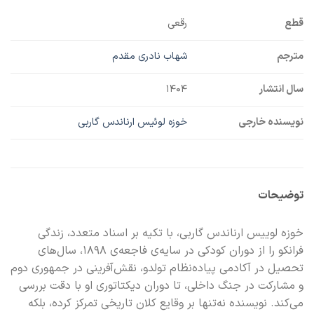
قطع
رقعی
مترجم
شهاب نادری مقدم
سال انتشار
۱۴۰۴
نویسنده خارجی
خوزه لوئیس ارناندس گاربی
توضیحات
خوزه لوییس ارناندس گاربی، با تکیه بر اسناد متعدد، زندگی
فرانکو را از دوران کودکی در سایه‌ی فاجعه‌ی ۱۸۹۸، سال‌های
تحصیل در آکادمی پیاده‌نظام تولدو، نقش‌آفرینی در جمهوری دوم
و مشارکت در جنگ داخلی، تا دوران دیکتاتوری او با دقت بررسی
می‌کند. نویسنده نه‌تنها بر وقایع کلان تاریخی تمرکز کرده، بلکه