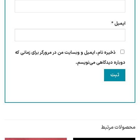
ایمیل
*
ذخیره نام، ایمیل و وبسایت من در مرورگر برای زمانی که
دوباره دیدگاهی می‌نویسم.
محصولات مرتبط