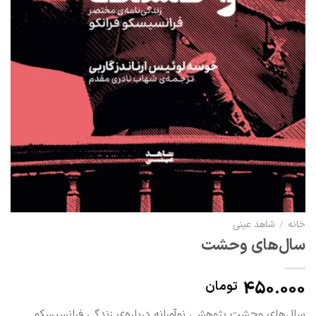
خانه
/
شاهد عینی
سال‌های وحشت
450.000
تومان
سال‌های وحشت پژوهشی نوآورانه درباره‌ی زندگی فرانسیسکو