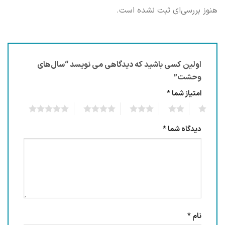
هنوز بررسی‌ای ثبت نشده است.
اولین کسی باشید که دیدگاهی می نویسد “سال‌های
وحشت”
امتیاز شما
*
5
4
3
2
1
دیدگاه شما
*
نام
*