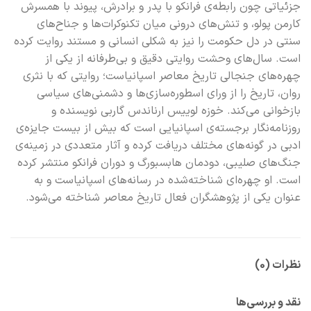
جزئیاتی چون رابطه‌ی فرانکو با پدر و برادرش، پیوند با همسرش
کارمن پولو، و تنش‌های درونی میان تکنوکرات‌ها و جناح‌های
سنتی در دل حکومت را نیز به شکلی انسانی و مستند روایت کرده
است. سال‌های وحشت روایتی دقیق و بی‌طرفانه از یکی از
چهره‌های جنجالی تاریخ معاصر اسپانیاست؛ روایتی که با نثری
روان، تاریخ را از ورای اسطوره‌سازی‌ها و دشمنی‌های سیاسی
بازخوانی می‌کند. خوزه لوییس ارناندس گاربی نویسنده و
روزنامه‌نگار برجسته‌ی اسپانیایی است که بیش از بیست جایزه‌ی
ادبی در گونه‌های مختلف دریافت کرده و آثار متعددی در زمینه‌ی
جنگ‌های صلیبی، دودمان هابسبورگ و دوران فرانکو منتشر کرده
است. او چهره‌ای شناخته‌شده در رسانه‌های اسپانیاست و به
عنوان یکی از پژوهشگران فعال تاریخ معاصر شناخته می‌شود.
نظرات (0)
نقد و بررسی‌ها