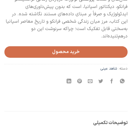
فرانکو، دیکتاتور اسپانیا، است که بدون پیش‌داوری‌های
ایدئولوژیک و صرفاً بر مبنای داده‌های مستند نگاشته شده. در
این کتاب، مرز میان زندگی شخصی فرانکو و تاریخ معاصر اسپانیا
به‌سختی قابل تفکیک است؛ چراکه سرنوشت این دو
درهم‌تنیده‌اند.
خرید محصول
دسته:
شاهد عینی
توضیحات تکمیلی