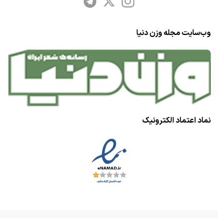
وب‌سایت مجله وزن دنیا
نماد اعتماد الکترونیک