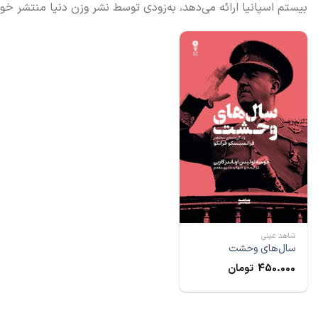
بیستم اسپانیا ارائه می‌دهد، به‌زودی توسط نشر وزن دنیا منتشر خو
شاهد عینی
سال‌های وحشت
450.000
تومان