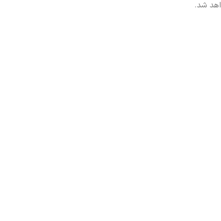
اهد شد.