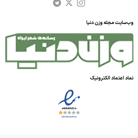
وب‌سایت مجله وزن دنیا
نماد اعتماد الکترونیک