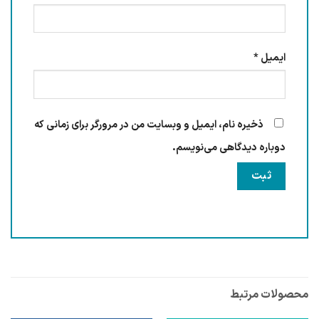
ایمیل
*
ذخیره نام، ایمیل و وبسایت من در مرورگر برای زمانی که
دوباره دیدگاهی می‌نویسم.
محصولات مرتبط