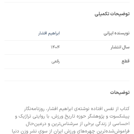
توضیحات تکمیلی
نویسنده ایرانی
ابراهیم افشار
سال انتشار
۱۴۰۴
قطع
رقعی
توضیحات
کتاب از نفس افتاده نوشته‌ی ابراهیم افشار، روزنامه‌نگار
پیشکسوت و پژوهشگر حوزه تاریخ ورزش، با روایتی تراژیک و
احساسی از زندگی برخی از سرشناس‌ترین و درعین‌حال
فراموش‌شده‌ترین چهره‌های ورزش ایران از سوی نشر وزن دنیا