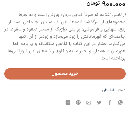
900.000
تومان
از نفس افتاده
نه صرفاً کتابی درباره ورزش است و نه صرفاً
مجموعه‌ای از سرگذشت‌نامه‌ها. این اثر، سندی اجتماعی است از
رنج، تنهایی و فراموشی؛ روایتی تراژیک از مسیر صعود و سقوط در
جامعه‌ای که قهرمانانش را زود می‌سازد و زودتر از آن، تنها
می‌گذارد. افشار در این کتاب با نگاهی منتقدانه و بی‌پرده، اما
هم‌زمان با همدلی و احترام، به واکاوی ریشه‌های این فروپاشی‌ها
پرداخته است.
خرید محصول
دسته:
ناداستان