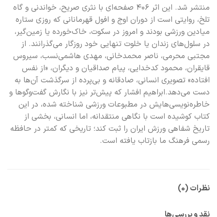
منتشر شد. این اثر ۴۰۶ صفحه‌ای با نثری صریح، خواندنی و گاه
تلخ، روایتی است از دوران اوج و افول قهرمانانی که روزی ستاره
میادین ورزشی بودند و امروز در سکوت، خاک‌خورده یا زمین‌گیر،
در سلول‌های زندان یا خلوت تنهایی خود روزگار می‌گذرانند. از
مجتبی محرمی، ناصر محمدخانی، مهدی هاشمی‌نسب، سیروس
قایقران، محمود کدخدایی، پیام صداقیان و دیگران، «از نفس
افتاده» تصویری انسانی، صادقانه و بی‌پرده از سرگذشت آن‌ها به
دست می‌دهد.ابراهیم افشار که پیش‌تر نیز با نگارش گفت‌وگوها و
خاطره‌نویسی‌هایش در مطبوعات ورزشی شناخته شده، در این
کتاب کوشیده است با نگاهی منتقدانه، اما انسانی، بخشی از
تاریخ شفاهی ورزش ایران را ثبت کند؛ تاریخی که کمتر در حافظه
رسمی فرهنگ ما بازتاب یافته است.
نظرات (0)
نقد و بررسی‌ها