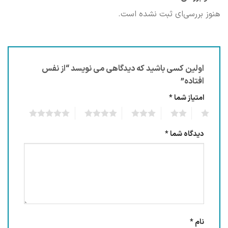
هنوز بررسی‌ای ثبت نشده است.
اولین کسی باشید که دیدگاهی می نویسد “از نفس
افتاده”
امتیاز شما
*
5
4
3
2
1
دیدگاه شما
*
نام
*