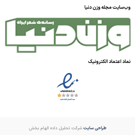
وب‌سایت مجله وزن دنیا
نماد اعتماد الکترونیک
طراحی سایت
شرکت تحلیل داده الهام بخش