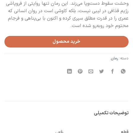
وحشت سقوط دست‌وپا می‌زند. این رمان تنها روایتی از فروپاشی
رژیم قذافی در لیبی نیست، بلکه کاوشی است در روان انسانی که
عمری را در قدرت مطلق سپری کرده و اکنون با بی‌پناهی و فرجام
محتوم خود روبه‌رو شده است.
خرید محصول
دسته:
رمان
توضیحات تکمیلی
قطع
رقعی