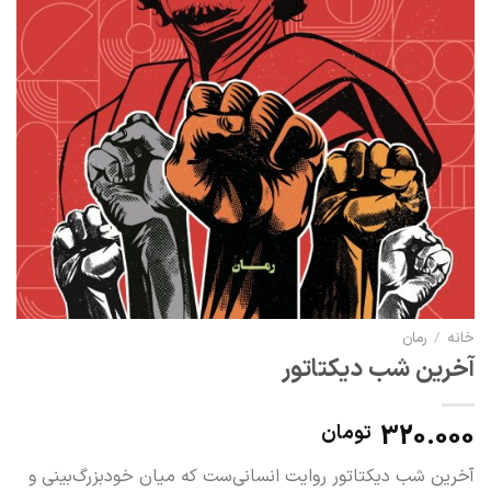
خانه
/
رمان
آخرین شب دیکتاتور
320.000
تومان
آخرین شب دیکتاتور روایت انسانی‌ست که میان خودبزرگ‌بینی و