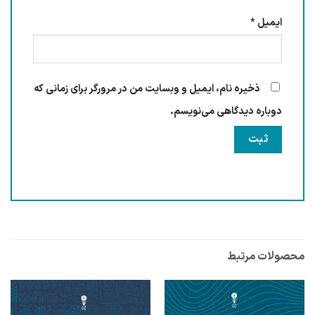
ایمیل
*
ذخیره نام، ایمیل و وبسایت من در مرورگر برای زمانی که
دوباره دیدگاهی می‌نویسم.
محصولات مرتبط