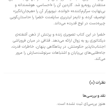
منتقدان روبه‌رو شد. گاردین آن را «احساسی، هوشمندانه و
بی‌نهایت سرگرم‌کننده» خوانده، نیویورکر آن را «هیجان‌انگیز»
توصیف کرده، و تایمز لیتریری ساپلمنت خضرا را «داستان‌گویی
چیره‌دست در اوج قدرت» می‌داند.
خضرا در این کتاب تصویری زنده و پرتنش از ذهن آشفته‌ی
دیکتاتوری رو به زوال ارائه می‌دهد. قذافی در میان فروپاشی
اجتناب‌ناپذیر حکومتش، در پناهگاهی پنهان، خاطرات قدرت،
جاه‌طلبی‌های بی‌پایان و اشتباهات سرنوشت‌سازش را مرور
می‌کند.
نظرات (0)
نقد و بررسی‌ها
هنوز بررسی‌ای ثبت نشده است.