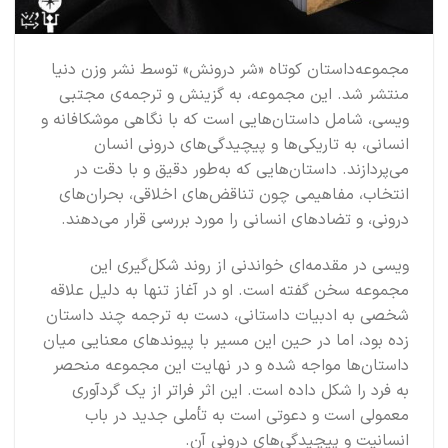
مجموعه‌داستان کوتاه «شر درونش» توسط نشر وزن دنیا
منتشر شد. این مجموعه، به گزینش و ترجمه‌ی مجتبی
ویسی، شامل داستان‌هایی است که با نگاهی موشکافانه و
انسانی، به تاریکی‌ها و پیچیدگی‌های درونی انسان
می‌پردازند. داستان‌هایی که به‌طور دقیق و با دقت در
انتخاب، مفاهیمی چون تناقض‌های اخلاقی، بحران‌های
درونی، و تضادهای انسانی را مورد بررسی قرار می‌دهند.
ویسی در مقدمه‌ای خواندنی از روند شکل‌گیری این
مجموعه سخن گفته است. او در آغاز تنها به دلیل علاقه
شخصی به ادبیات داستانی، دست به ترجمه چند داستان
زده بود، اما در حین این مسیر با پیوندهای معنایی میان
داستان‌ها مواجه شده و در نهایت این مجموعه منحصر
به فرد را شکل داده است. این اثر فراتر از یک گردآوری
معمولی است و دعوتی است به تأملی جدید در باب
انسانیت و پیچیدگی‌های درونی آن.