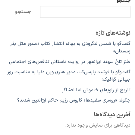
جستجو
جستجو
نوشته‌های تازه
گفت‌گو با شمس لنگرودی به بهانه انتشار کتاب «صبور مثل بذر
زمستان»
طنز تلخ سهند ایرانمهر در روایت داستانی تناقض‌های اجتماعی
گفت‌وگو با فرشید پارسی‌کیا، مدیر هنری وزن دنیا به مناسبت روز
جهانی گرافیک؛
تاریخ از زاویه‌ای خاموش اما افشاگر
چگونه «روسری سفیدها» کابوس رژیم حاکم آرژانتین شدند؟
آخرین دیدگاه‌ها
دیدگاهی برای نمایش وجود ندارد.