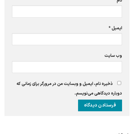
نام
*
ایمیل
*
وب‌ سایت
ذخیره نام، ایمیل و وبسایت من در مرورگر برای زمانی که
دوباره دیدگاهی می‌نویسم.