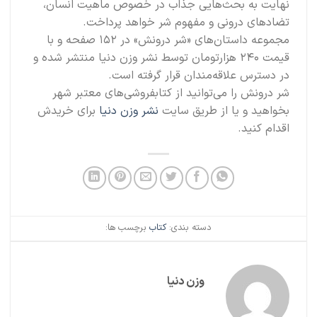
نهایت به بحث‌هایی جذاب در خصوص ماهیت انسان،
تضادهای درونی و مفهوم شر خواهد پرداخت.
مجموعه داستان‌های «شر درونش» در ۱۵۲ صفحه و با
قیمت ۲۴۰ هزارتومان توسط نشر وزن دنیا منتشر شده و
در دسترس علاقه‌مندان قرار گرفته است.
شر درونش را می‌توانید از کتابفروشی‌های معتبر شهر
بخواهید و یا از طریق سایت
نشر وزن دنیا
برای خریدش
اقدام کنید.
دسته بندی:
کتاب
برچسب ها:
وزن دنیا