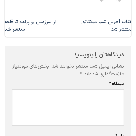
کتاب آخرین شب دیکتاتور
از سرزمین بی‌پرنده تا قلعه
منتشر شد
منتشر شد
دیدگاهتان را بنویسید
نشانی ایمیل شما منتشر نخواهد شد.
بخش‌های موردنیاز
علامت‌گذاری شده‌اند
*
دیدگاه
*