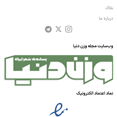
بلاگ
درباره ما
وب‌سایت مجله وزن دنیا
نماد اعتماد الکترونیک