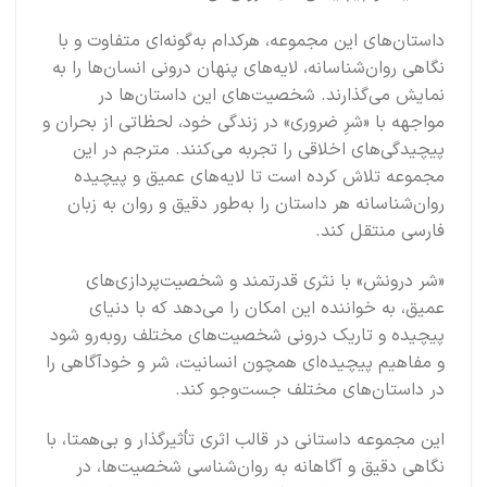
داستان‌های این مجموعه، هرکدام به‌گونه‌ای متفاوت و با
نگاهی روان‌شناسانه، لایه‌های پنهان درونی انسان‌ها را به
نمایش می‌گذارند. شخصیت‌های این داستان‌ها در
مواجهه با «شرِ ضروری» در زندگی خود، لحظاتی از بحران و
پیچیدگی‌های اخلاقی را تجربه می‌کنند. مترجم در این
مجموعه تلاش کرده است تا لایه‌های عمیق و پیچیده‌
روان‌شناسانه هر داستان را به‌طور دقیق و روان به زبان
فارسی منتقل کند.
«شر درونش» با نثری قدرتمند و شخصیت‌پردازی‌های
عمیق، به خواننده این امکان را می‌دهد که با دنیای
پیچیده و تاریک درونی شخصیت‌های مختلف روبه‌رو شود
و مفاهیم پیچیده‌ای همچون انسانیت، شر و خودآگاهی را
در داستان‌های مختلف جست‌وجو کند.
این مجموعه داستانی در قالب اثری تأثیرگذار و بی‌همتا، با
نگاهی دقیق و آگاهانه به روان‌شناسی شخصیت‌ها، در