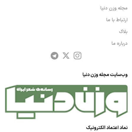
مجله وزن دنیا
ارتباط با ما
بلاگ
درباره ما
وب‌سایت مجله وزن دنیا
نماد اعتماد الکترونیک