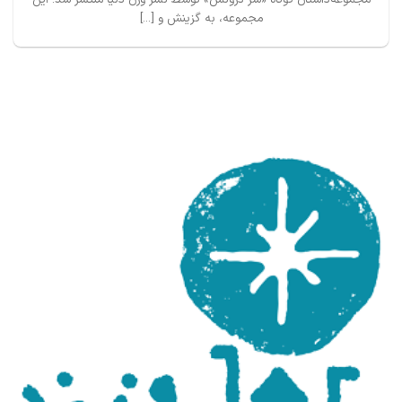
مجموعه، به گزینش و [...]