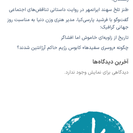
طنز تلخ سهند ایرانمهر در روایت داستانی تناقض‌های اجتماعی
گفت‌وگو با فرشید پارسی‌کیا، مدیر هنری وزن دنیا به مناسبت روز
جهانی گرافیک؛
تاریخ از زاویه‌ای خاموش اما افشاگر
چگونه «روسری سفیدها» کابوس رژیم حاکم آرژانتین شدند؟
آخرین دیدگاه‌ها
دیدگاهی برای نمایش وجود ندارد.