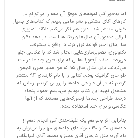
اما به‌طور کلی نمونه‌های موفق آن دهه را می‌توانم در
کارهای آقای مشکی و نشر ماهی ببینم که کتاب‌های بسیار
خوبی منتشر شد. هنوز هم فکر می‌کنم ذائقه تصویری
ایرانی مدیون آن سال‌ها و رفتارها است. در دهه ۹۰ و
سال‌های اخیر قواعد فرق کرد. در واقع با پیشرفت
تکنولوژی، تصویرسازی‌هایی انجام شد که با عکاسی جلو
می‌رفت؛ مانند آرت‌ورک‌هایی که برای طرح جلدها درست
می‌کردند. برای مثال سال ۹۵ که من مدیر هنری انجمن
طراحان گرافیک بودم، کتابی را با نام کارنمای ۹۴ منتشر
کردیم که در آن طراحی جلدها را بررسی کردیم. زمانی که
مشغول تهیه این کتاب بودیم می‌دیدم حدود پنجاه
درصد طراحی جلدها آرت‌ورک‌هایی هستند که از آنها
عکاسی و برای جلد استفاده شده.
بنابراین اگر بخواهم یک طبقه‌بندی کلی انجام دهم از
دهه‌های ۳۰ و ۴۰ نمونه‌های جلدهای مهم را می‌توان به
یاد آورد؛ مثل کارهای آقای ممیز و بعدها آقای گلپایگانی