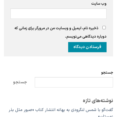
وب‌ سایت
ذخیره نام، ایمیل و وبسایت من در مرورگر برای زمانی که
دوباره دیدگاهی می‌نویسم.
جستجو
جستجو
نوشته‌های تازه
گفت‌گو با شمس لنگرودی به بهانه انتشار کتاب «صبور مثل بذر
زمستان»