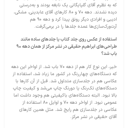
که به نظرم آقای گلپایگانی یک نابغه بودند و به‌درستی
دیده نشدند. دهه ۷۰ و ۸۰ کارهای آقای عابدینی، مشکی،
ادیبی و افرادی دیگر رونق پیدا کرد و دهه ۹۰ هم
آرت‌ورک‌سازی‌ها عمده جلدها را در برمی‌گرفت.
استفاده از عکس روی جلد کتاب یا جلدهای ساده مانند
طراحی‌های ابراهیم حقیقی در نشر مرکز از همان دهه ۹۰
باب شد؟
خیر، این نوع کار هم از دهه ۷۰ باب شد. از اواخر این دهه
که دستگاه‌های چهاررنگ در کشور ما زیاد شد، استفاده از
عکاسی هم در جلدسازی متداول شد. قبل از آن کارها با
دستگاه‌های تک‌رنگ یا دورنگ چاپ می‌شد و کیفیت چاپ
بالا نبود. البته دستگاه‌های باکیفیتی هم وجود داشت اما
عمومی نبود. از اواخر دهه ۷۰ و اوایل ۸۰ استفاده از
عکاسی در جلدسازی هم رایج شد. مثل همین کارهای
آقای حقیقی در نشر مرکز.