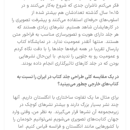
فکر می‌کنم ناشران جدی که شروع به‌کار می‌کنند و در
۱۰،۱۵ سال گذشته تعدادشان هم بیشتر شده از
اسلوب‌های حرفه‌ای استفاده می‌کنند و پیشرفت تصویری را
در کارهایشان شاهد هستیم. نشرهای زیادی هستند که
هر جلد دارای هویت و تصویرسازی مناسب به فراخور متن
هستند. منتها آنقدر عمومیت ندارد. در نمایشگاه کتاب
پارسال تقریبا در همه غرفه‌ها جلدها را با دقت نگاه کردم
و عمومیت رو به جلویی را ندیدم. با این‌حال نشرهایی
بودن که در جلد کارهای تاثیرگذاری انجام داده بودند.
در یک مقایسه کلی طراحی جلد کتاب در ایران را نسبت به
کتاب‌های خارجی چطور می‌بینید؟
برای مثال ما یک تفاوت ساختاری با انگلستان داریم. آنها
چند نشر بسیار بزرگ دارند و بیشتر نشرهای کوچک در
زیرمجموعه آن نشرها قرار می‌گیرند. به نظر من، وقتی وارد
جهان کتابت‌های تصویری می‌شویم نمی‌توانیم خودمان را
با کشورهایی مانند انگلستان و فرانسه قیاس کنیم. اما