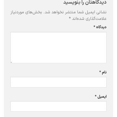
دیدگاهتان را بنویسید
نشانی ایمیل شما منتشر نخواهد شد.
بخش‌های موردنیاز
علامت‌گذاری شده‌اند
*
دیدگاه
*
نام
*
ایمیل
*