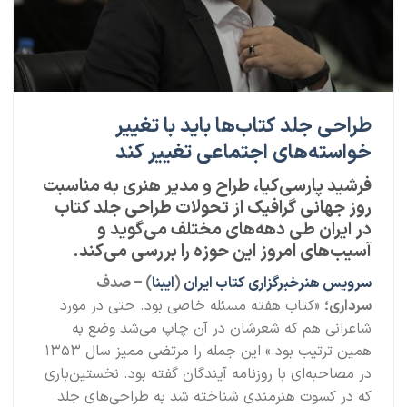
طراحی جلد کتاب‌ها باید با تغییر
خواسته‌های اجتماعی تغییر کند
فرشید پارسی‌کیا، طراح و مدیر هنری به مناسبت
روز جهانی گرافیک از تحولات طراحی جلد کتاب
در ایران طی دهه‌های مختلف می‌گوید و
آسیب‌های امروز این حوزه را بررسی می‌کند.
سرویس هنر
خبرگزاری کتاب ایران
(
ایبنا
) – صدف
سرداری؛
«کتاب هفته مسئله خاصی بود. حتی در مورد
شاعرانی هم که شعرشان در آن چاپ می‌شد وضع به
همین ترتیب بود.» این جمله را مرتضی ممیز سال ۱۳۵۳
در مصاحبه‌ای با روزنامه آیندگان گفته بود. نخستین‌باری
که در کسوت هنرمندی شناخته شد به طراحی‌های جلد