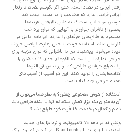
رفتار ایرانی در تضاد است. حتی اگر نگوییم تضاد، با رفتار
ایرانی قرابتی ندارد که مخاطب را به محتوا جذب کند.
دومین مورد این است که به دلیل بالارفتن هزینه‌ها،
بعضی از ناشران جوان‌تر یا آنهایی که توان پرداخت
دستمزد به طراح‌های حرفه‌ای را ندارند، ایرادات زیادی در
کارشان مانند استفاده فونت یا حتی رعایت فواصل حروف
دیده می‌شود. پیشنهاد من به ناشرانی که توان هزینه برای
طراحی ندارند این است که الگوهای جدی کتابت‌شان را
یک طراح حرفه‌ای طراحی کند و براساس آن الگوها
کتاب‌هایشان را تولید کنند. این دو آسیب‌ از آسیب‌های
عمده طراحی جلد کتاب است.
استفاده از هوش مصنوعی چطور؟ به نظر شما می‌توان از
آن به عنوان یک ابزار کمکی استفاده کرد یا اینکه طراحی باید
تمام و کمال در خدمت خلاقیت خود طراح باشد؟
وقتی که در دهه ۷۰ کامپیوترها و نرم‌افزارهای جدید
آمدند، با ابزاری به نام air brush کار می‌کردیم که پودر رنگ