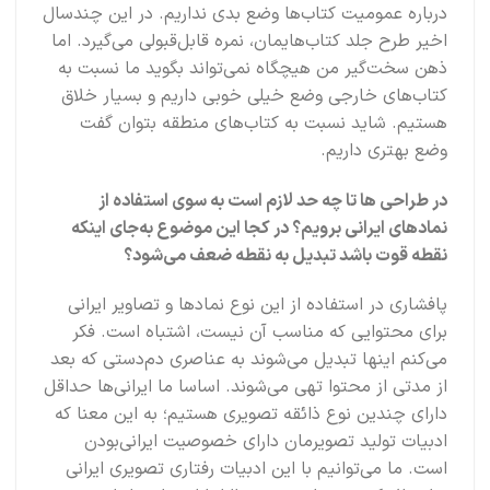
درباره عمومیت کتاب‌ها وضع بدی نداریم. در این چندسال
اخیر طرح جلد کتاب‌هایمان، نمره قابل‌قبولی می‌گیرد. اما
ذهن سخت‌گیر من هیچگاه نمی‌تواند بگوید ما نسبت به
کتاب‌های خارجی وضع خیلی خوبی داریم و بسیار خلاق
هستیم. شاید نسبت به کتاب‌های منطقه بتوان گفت
وضع بهتری داریم.
در طراحی ها تا چه حد لازم است به سوی استفاده از
نمادهای ایرانی برویم؟ در کجا این موضوع به‌جای اینکه
نقطه قوت باشد تبدیل به نقطه ضعف می‌شود؟
پافشاری در استفاده از این‌ نوع نمادها و تصاویر ایرانی
برای محتوایی که مناسب آن نیست، اشتباه است. فکر
می‌کنم اینها تبدیل می‌شوند به عناصری دم‌دستی که بعد
از مدتی از محتوا تهی می‌شوند. اساسا ما ایرانی‌ها حداقل
دارای چندین نوع ذائقه تصویری هستیم؛ به این معنا که
ادبیات تولید تصویرمان دارای خصوصیت ایرانی‌بودن
است. ما می‌توانیم با این ادبیات رفتاری تصویری ایرانی