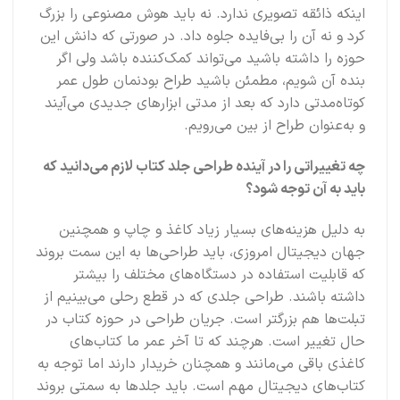
اینکه ذائقه تصویری ندارد. نه باید هوش مصنوعی را بزرگ
کرد و نه آن را بی‌فایده جلوه داد. در صورتی که دانش این
حوزه را داشته باشید می‌تواند کمک‌کننده باشد ولی اگر
بنده آن شویم، مطمئن باشید طراح بودنمان طول عمر
کوتاه‌مدتی دارد که بعد از مدتی ابزارهای جدیدی می‌آیند
و به‌عنوان طراح از بین می‌رویم.
چه تغییراتی را در آینده طراحی جلد کتاب لازم می‌دانید که
باید به آن توجه شود؟
به دلیل هزینه‌های بسیار زیاد کاغذ و چاپ و همچنین
جهان دیجیتال امروزی، باید طراحی‌ها به این سمت بروند
که قابلیت استفاده در دستگاه‌های مختلف را بیشتر
داشته باشند. طراحی جلدی که در قطع رحلی می‌بینیم از
تبلت‌ها هم بزرگتر است. جریان طراحی در حوزه کتاب در
حال تغییر است. هرچند که تا آخر عمر ما کتاب‌های
کاغذی باقی می‌مانند و همچنان خریدار دارند اما توجه به
کتاب‌های دیجیتال مهم است. باید جلدها به سمتی بروند