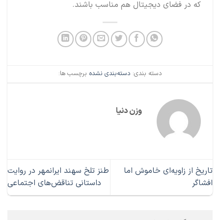
که در فضای دیجیتال هم مناسب باشند.
دسته بندی:
دسته‌بندی نشده
برچسب ها:
وزن دنیا
تاریخ از زاویه‌ای خاموش اما
طنز تلخ سهند ایرانمهر در روایت
افشاگر
داستانی تناقض‌های اجتماعی