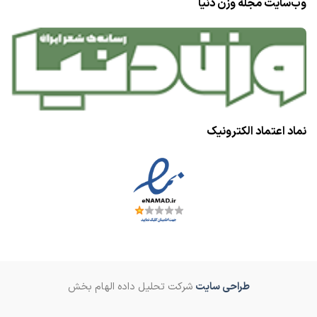
وب‌سایت مجله وزن دنیا
نماد اعتماد الکترونیک
طراحی سایت
شرکت تحلیل داده الهام بخش