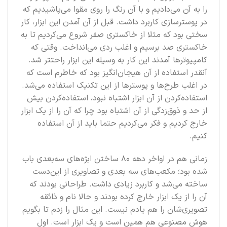
را به آن می‌دادیم و با آن رنگ را روی مقوا می‌پاشیدیم که
در پوسترسازی کاربرد داشت. قبل از آن آمدن این ابزار، کار
سختی بود که مثلا از خاکستری صفر شروع می‌کردیم تا به
خاکستری صد برسیم و اغلب ردی می‌انداخت. وقتی که
کامپیوترها آمدند این کار به وسیله این ابزار راحتتر شد.
آنقدر استفاده از آن هیجان‌انگیز بود که خاطرم است که
در اغلب طرح‌ها و پوسترها از این تکنیک استفاده می‌شد.
استفاده‌کردن از آن ابزار اشتباه نبود، استفاده‌کردن بیش
از حد و ذوق‌زدگی از آن اشتباه بود چرا که آن را از یک ابزار
خارج کردیم و فکر می‌کردیم حتما باید از آن استفاده
کنیم.
زمانی هم در اواخر دهه ۸۰ ساختن ابژه‌های سه‌بعدی باب
شده بود؛ مکعب‌های سه بعدی و تصاویری از این‌دست
ساخته می‌شد و کاربرد زیادی داشت. طراحانی بودند که
آن را از یک ابزار خارج کرده بودند و حالا نام و ذائقه
تصویری‌شان را هم یادم نیست. این مثال را زدم تا بگویم
هوش مصنوعی هم همین است و یک ابزار است. اول