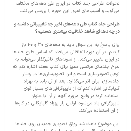
تحولات طراحی جلد کتاب در ایران طی دهه‌های مختلف
می‌گوید و آسیب‌های امروز این حوزه را بررسی می‌کند.
طراحی جلد کتاب طی دهه‌های اخیر چه تغییراتی داشته و
در چه دهه‌ای شاهد خلاقیت بیشتری هستیم؟
برای پاسخ به این سوال باید به دهه‌های ۳۰ و ۴۰ باز
گردیم. در آن دوره اتفاقاتی می‌افتد که اساس طرح جلدها
در ایران تغییر می‌کند. از نمونه‌های تاثیرگذار می‌توانم به
طرح جلدهای مرتضی ممیز برای کتاب هفته اشاره کنم که
نوعی تصویرسازی است و این تصویرسازی‌ها در رفتار
جلدسازی ایران اثر می‌گذارد. بعد از آن باید به بهزاد
گلپایگانی اشاره کنم که از تایپوگرافی‌های بسیار قوی
استفاده کرد؛ در واقع امروزه آنچه از آن با عنوان
تایپوگرافی یاد می‌شود، اولین بار بهزاد گلپایگانی در کارها
از آن استفاده می‌کند.
این موضوع باعث شد رونق تصویری جدیدی روی جلدها