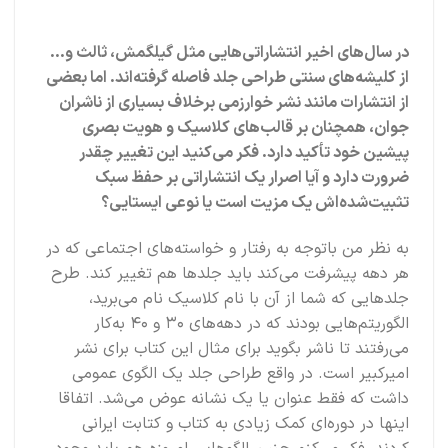
در سال‌های اخیر انتشاراتی‌هایی مثل گیلگمش، ثالث و…
از کلیشه‌های سنتی طراحی جلد فاصله گرفته‌اند. اما بعضی
از انتشارات مانند نشر خوارزمی برخلاف بسیاری از ناشران
جوان، همچنان بر قالب‌های کلاسیک و هویت بصری
پیشین خود تأکید دارد. فکر می‌کنید این تغییر چقدر
ضرورت دارد و آیا اصرار یک انتشاراتی بر حفظ سبک
تثبیت‌شده‌اش یک مزیت است یا نوعی ایستایی؟
به نظر من باتوجه به رفتار و خواسته‌های اجتماعی که در
هر دهه پیشرفت می‌کند باید جلدها هم تغییر کند. طرح‌
جلدهایی که شما از آن با نام کلاسیک نام می‌برید،
الگوریتم‌هایی بودند که در دهه‌های ۳۰ و ۴۰ به‌کار
می‌رفتند تا ناشر بگوید برای مثال این کتاب برای نشر
امیرکبیر است. در واقع طراحی جلد یک الگوی عمومی
داشت که فقط عنوان یا یک نشانه عوض می‌شد. اتفاقا
اینها در دوره‌ای کمک زیادی به کتاب و کتابت ایرانی