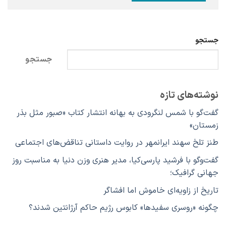
جستجو
جستجو
نوشته‌های تازه
گفت‌گو با شمس لنگرودی به بهانه انتشار کتاب «صبور مثل بذر
زمستان»
طنز تلخ سهند ایرانمهر در روایت داستانی تناقض‌های اجتماعی
گفت‌وگو با فرشید پارسی‌کیا، مدیر هنری وزن دنیا به مناسبت روز
جهانی گرافیک؛
تاریخ از زاویه‌ای خاموش اما افشاگر
چگونه «روسری سفیدها» کابوس رژیم حاکم آرژانتین شدند؟