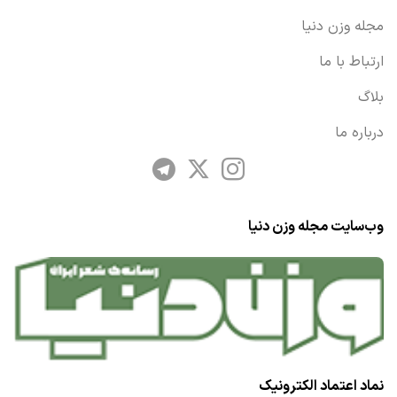
مجله وزن دنیا
ارتباط با ما
بلاگ
درباره ما
وب‌سایت مجله وزن دنیا
نماد اعتماد الکترونیک