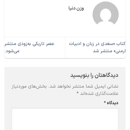
وزن دنیا
کتاب «سعدی در زبان و ادبیات
عصر تاریکی به‌زودی منتشر
ارمنی» منتشر شد
می‌شود.
دیدگاهتان را بنویسید
نشانی ایمیل شما منتشر نخواهد شد.
بخش‌های موردنیاز
علامت‌گذاری شده‌اند
*
دیدگاه
*