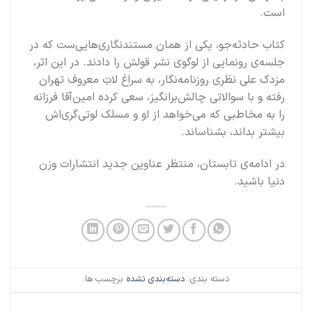
است.
کتاب حادثه‌جو، یکی از همان مستندنگاری‌هایی‌ست که در
جلسه‌ی رونمایی از لوگوی نشر قولش را دادند. در این اثر،
مزدک علی نظری روزنامه‌نگار، به سراغ لاتِ معروف تهران
رفته و با سوالاتی چالش‌برانگیز، سعی کرده امین‌آقا فرزانه
را به مخاطبی که می‌خواهد از او و مسلک لوتی‌گری‌اش
بیشتر بداند، بشناساند.
در ادامه‌ی تابستان، منتظر عناوین جدید انتشارات وزن
دنیا باشید.
دسته بندی:
دسته‌بندی نشده
برچسب ها: