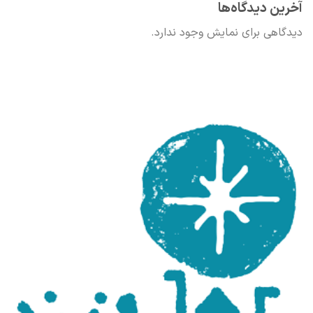
آخرین دیدگاه‌ها
دیدگاهی برای نمایش وجود ندارد.