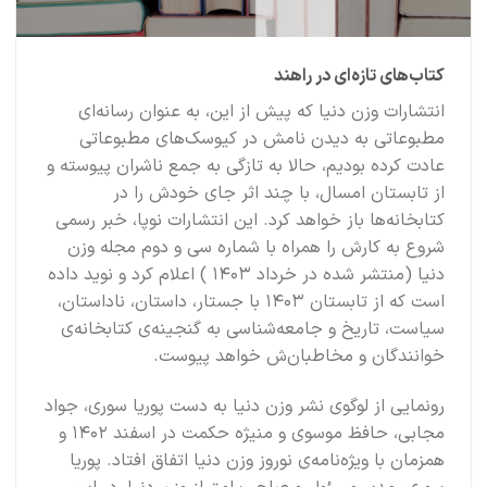
کتاب‌های تازه‌ای در راهند
انتشارات وزن دنیا که پیش از این، به عنوان رسانه‌ای
مطبوعاتی به دیدن نامش در کیوسک‌های مطبوعاتی
عادت کرده بودیم، حالا به تازگی به جمع ناشران پیوسته و
از تابستان امسال، با چند اثر جای خودش را در
کتابخانه‌ها باز خواهد کرد. این انتشارات نوپا، خبر رسمی
شروع به کارش را همراه با شماره سی و دوم مجله وزن
دنیا (منتشر شده در خرداد ۱۴۰۳ ) اعلام کرد و نوید داده
است که از تابستان ۱۴۰۳ با جستار، داستان، ناداستان،
سیاست، تاریخ و جامعه‌شناسی به گنجینه‌ی کتابخانه‌ی
خوانندگان و مخاطبان‌ش خواهد پیوست.‍
رونمایی از لوگوی نشر وزن دنیا به دست پوریا سوری، جواد
مجابی، حافظ موسوی و منیژه حکمت در اسفند ۱۴۰۲ و
همزمان با ویژه‌نامه‌ی نوروز وزن دنیا اتفاق افتاد. پوریا