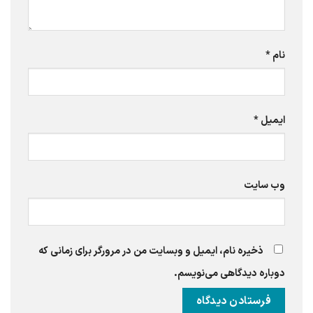
نام
*
ایمیل
*
وب‌ سایت
ذخیره نام، ایمیل و وبسایت من در مرورگر برای زمانی که
دوباره دیدگاهی می‌نویسم.