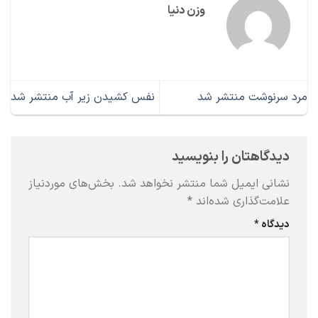
وزن دنیا
مرد سرنوشت منتشر شد
نفس کشیدن زیر آب منتشر شد
دیدگاهتان را بنویسید
نشانی ایمیل شما منتشر نخواهد شد.
بخش‌های موردنیاز
علامت‌گذاری شده‌اند
*
دیدگاه
*