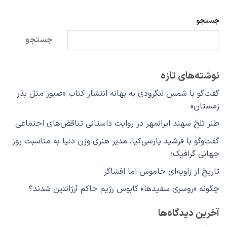
جستجو
جستجو
نوشته‌های تازه
گفت‌گو با شمس لنگرودی به بهانه انتشار کتاب «صبور مثل بذر
زمستان»
طنز تلخ سهند ایرانمهر در روایت داستانی تناقض‌های اجتماعی
گفت‌وگو با فرشید پارسی‌کیا، مدیر هنری وزن دنیا به مناسبت روز
جهانی گرافیک؛
تاریخ از زاویه‌ای خاموش اما افشاگر
چگونه «روسری سفیدها» کابوس رژیم حاکم آرژانتین شدند؟
آخرین دیدگاه‌ها