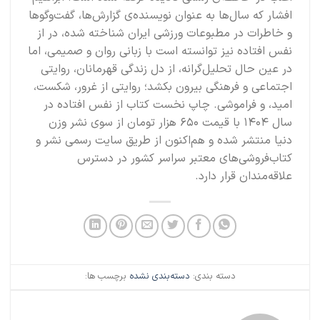
افشار که سال‌ها به عنوان نویسنده‌ی گزارش‌ها، گفت‌وگوها
و خاطرات در مطبوعات ورزشی ایران شناخته شده، در
از
نفس افتاده
نیز توانسته است با زبانی روان و صمیمی، اما
در عین حال تحلیل‌گرانه، از دل زندگی قهرمانان، روایتی
اجتماعی و فرهنگی بیرون بکشد؛ روایتی از غرور، شکست،
امید، و فراموشی. چاپ نخست کتاب
از نفس افتاده
در
سال ۱۴۰۴ با قیمت ۶۵۰ هزار تومان از سوی نشر وزن
دنیا منتشر شده و هم‌اکنون از طریق سایت رسمی نشر و
کتاب‌فروشی‌های معتبر سراسر کشور در دسترس
علاقه‌مندان قرار دارد.
دسته بندی:
دسته‌بندی نشده
برچسب ها: