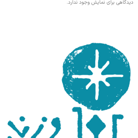
دیدگاهی برای نمایش وجود ندارد.