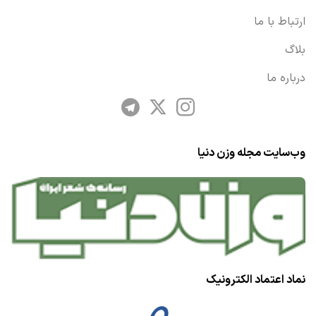
ارتباط با ما
بلاگ
درباره ما
وب‌سایت مجله وزن دنیا
نماد اعتماد الکترونیک