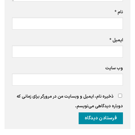
نام
*
ایمیل
*
وب‌ سایت
ذخیره نام، ایمیل و وبسایت من در مرورگر برای زمانی که
دوباره دیدگاهی می‌نویسم.