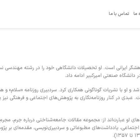
 ما
تماس با ما
مه‌نگار، نویسنده و پژوهشگر ایرانی است. او تحصیلات دانشگاهی خود را در رشته مهندسی
 دانشگاه صنعتی امیرکبیر ادامه داد.
و او با نشریات گوناگونی همکاری کرد. سردبیری روزنامه «سلام» و هم
 عبدی در کنار روزنامه‌نگاری به پژوهش‌های اجتماعی و فرهنگی نیز پر
‌های او عبارت‌اند از: مجموعه مقالات جامعه‌شناختی درباره جرم، مجرم
جتماعی، یادداشت‌های مطبوعاتی و سردبیری‌نویسی، مقدمه‌ای بر پژ