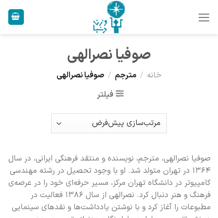
Ski
t
conten
صوفیا نصرالهی
خانه
/
مترجم
/
صوفیا نصرالهی
فیلتر
صوفیا نصرالهی، مترجم، نویسنده و منتقد فرهنگی ایرانی، در سال
۱۳۶۴ در تهران متولد شد. او با وجود تحصیل در رشته مهندسی
کامپیوتر در دانشگاه تهران مرکز، مسیر حرفه‌ای خود را در عرصه‌ی
فرهنگ و هنر دنبال کرد. نصرالهی از سال ۱۳۸۶ فعالیت در
مطبوعات را آغاز کرد و با نوشتن یادداشت‌ها و نقدهای سینمایی