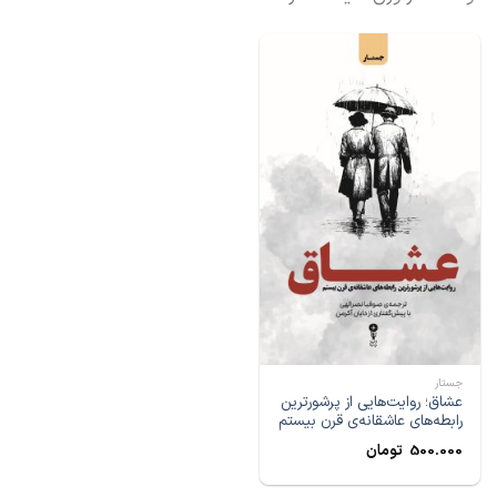
جستار
عشاق؛ روایت‌هایی از پرشورترین
رابطه‌های عاشقانه‌ی قرن بیستم
500.000
تومان