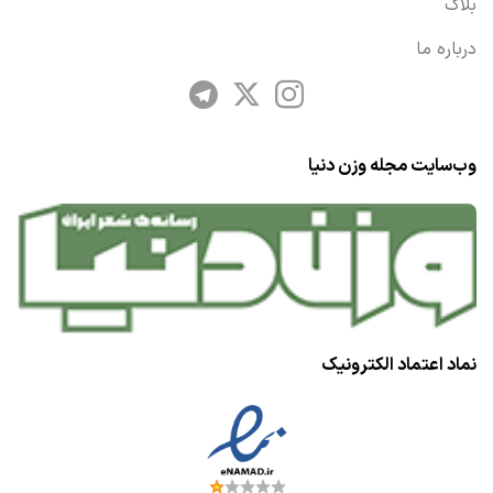
بلاگ
درباره ما
وب‌سایت مجله وزن دنیا
نماد اعتماد الکترونیک