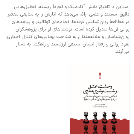
استاین با تلفیق دانش آکادمیک و تجربهٔ زیسته، تحلیل‌هایی
دقیق، مستند و علمی ارائه می‌دهد که آثارش را به منابعی معتبر
در مطالعهٔ روان‌شناسی فرقه‌ها، نظام‌های توتالیتر و پیامدهای
روانی آن‌ها تبدیل کرده است. نوشته‌های او برای پژوهشگران،
روان‌شناسان و علاقه‌مندان به شناخت پویایی‌های کنترل اجباری،
نفوذ روانی و رفتار انسان، منبعی ارزشمند و راهگشا به شمار
می‌آیند.