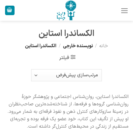
Ski
t
conten
الکساندرا استاین
خانه
/
نویسنده خارجی
/
الکساندرا استاین
فیلتر
الکساندرا استاین، روان‌شناس اجتماعی و پژوهشگر حوزهٔ
روان‌شناسی گروه‌ها و فرقه‌ها، از شناخته‌شده‌ترین صاحب‌نظران
در زمینهٔ سازوکارهای کنترل ذهن و نفوذ فرقه‌ای به شمار می‌رود.
او پیش از تألیف این کتاب، خود عضو یک فرقه بوده و تجربه‌ای
مستقیم از زندگی در محیط‌های کنترل‌گر داشته است.