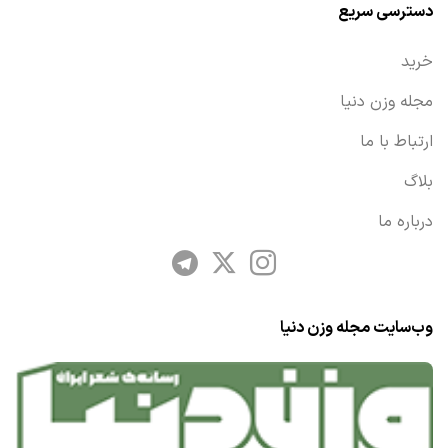
دسترسی سریع
خرید
مجله وزن دنیا
ارتباط با ما
بلاگ
درباره ما
وب‌سایت مجله وزن دنیا