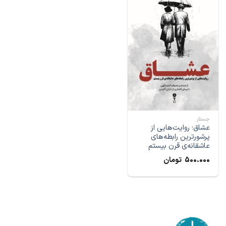
جستار
عشاق؛ روایت‌هایی از
پرشورترین رابطه‌های
عاشقانه‌ی قرن بیستم
500.000
تومان