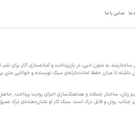
 ما
تماس با ما
ی ساختارمند به متون ادبی، در بازپرداخت و آماده‌سازی آثار برای نش
لاش داشته تا میان حفظ امانت‌دارانه‌ی سبک نویسنده و خوانایی متن 
ظیم زبان، ساختار جملات و هماهنگ‌سازی اجزای روایت پرداخت. حاصل
ز جذاب، روان و قابل درک است. سبک کار او نشان‌دهنده‌ی درک عمیق 