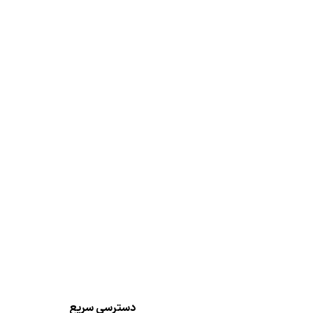
دسترسی سریع